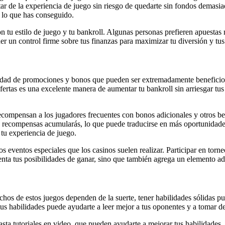
ar de la experiencia de juego sin riesgo de quedarte sin fondos demasia
e lo que has conseguido.
con tu estilo de juego y tu bankroll. Algunas personas prefieren apuest
r un control firme sobre tus finanzas para maximizar tu diversión y tus
iedad de promociones y bonos que pueden ser extremadamente beneficios
fertas es una excelente manera de aumentar tu bankroll sin arriesgar tus
ompensan a los jugadores frecuentes con bonos adicionales y otros ben
 recompensas acumularás, lo que puede traducirse en más oportunidades 
tu experiencia de juego.
os eventos especiales que los casinos suelen realizar. Participar en to
nta tus posibilidades de ganar, sino que también agrega un elemento a
hos de estos juegos dependen de la suerte, tener habilidades sólidas pu
 tus habilidades puede ayudarte a leer mejor a tus oponentes y a tomar d
ta tutoriales en video, que pueden ayudarte a mejorar tus habilidades. 