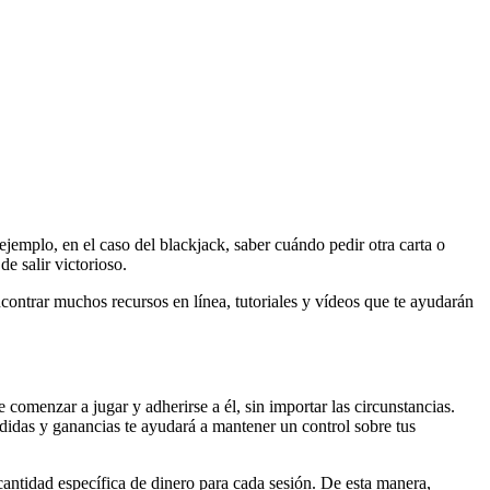
jemplo, en el caso del blackjack, saber cuándo pedir otra carta o
e salir victorioso.
encontrar muchos recursos en línea, tutoriales y vídeos que te ayudarán
comenzar a jugar y adherirse a él, sin importar las circunstancias.
pérdidas y ganancias te ayudará a mantener un control sobre tus
 cantidad específica de dinero para cada sesión. De esta manera,