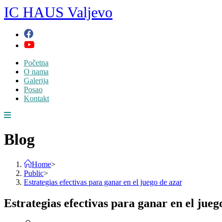
Skip
IC HAUS Valjevo
to
content
Početna
O nama
Galerija
Posao
Kontakt
Blog
Home
>
Public
>
Estrategias efectivas para ganar en el juego de azar
Estrategias efectivas para ganar en el jueg