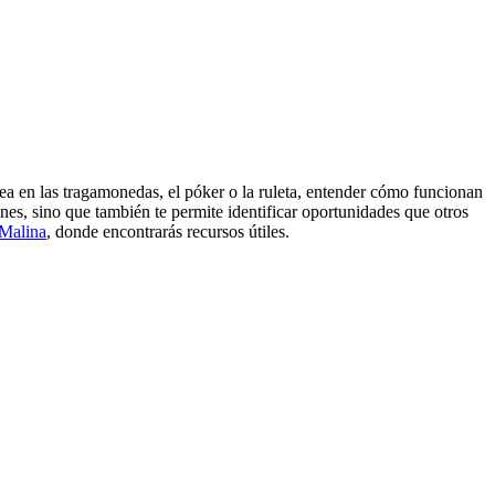
sea en las tragamonedas, el póker o la ruleta, entender cómo funcionan
nes, sino que también te permite identificar oportunidades que otros
 Malina
, donde encontrarás recursos útiles.