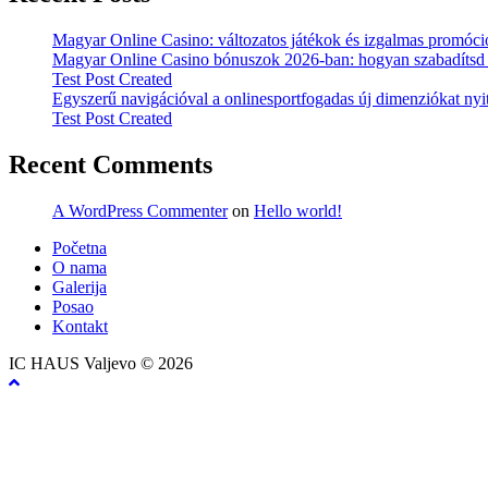
Magyar Online Casino: változatos játékok és izgalmas promóc
Magyar Online Casino bónuszok 2026-ban: hogyan szabadítsd fe
Test Post Created
Egyszerű navigációval a onlinesportfogadas új dimenziókat nyit
Test Post Created
Recent Comments
A WordPress Commenter
on
Hello world!
Početna
O nama
Galerija
Posao
Kontakt
IC HAUS Valjevo © 2026
ZOBO NET MEDIA