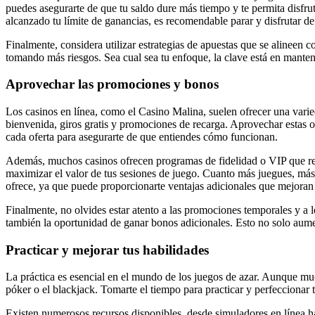
puedes asegurarte de que tu saldo dure más tiempo y te permita disfrut
alcanzado tu límite de ganancias, es recomendable parar y disfrutar d
Finalmente, considera utilizar estrategias de apuestas que se alineen 
tomando más riesgos. Sea cual sea tu enfoque, la clave está en mantene
Aprovechar las promociones y bonos
Los casinos en línea, como el Casino Malina, suelen ofrecer una var
bienvenida, giros gratis y promociones de recarga. Aprovechar estas o
cada oferta para asegurarte de que entiendes cómo funcionan.
Además, muchos casinos ofrecen programas de fidelidad o VIP que rec
maximizar el valor de tus sesiones de juego. Cuanto más juegues, más
ofrece, ya que puede proporcionarte ventajas adicionales que mejoran 
Finalmente, no olvides estar atento a las promociones temporales y a l
también la oportunidad de ganar bonos adicionales. Esto no solo aume
Practicar y mejorar tus habilidades
La práctica es esencial en el mundo de los juegos de azar. Aunque muc
póker o el blackjack. Tomarte el tiempo para practicar y perfeccionar
Existen numerosos recursos disponibles, desde simuladores en línea has