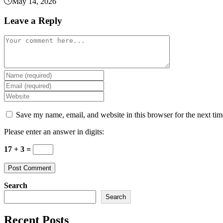
May 14, 2026
Leave a Reply
Comment
Enter
your
Enter
name
your
Enter
or
email
your
username
address
website
Save my name, email, and website in this browser for the next ti
to
to
URL
comment
comment
(optional)
Please enter an answer in digits:
17 + 3 =
Search
Search
Recent Posts