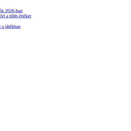
iók 2026-ban
l a több értéket
 a játékban