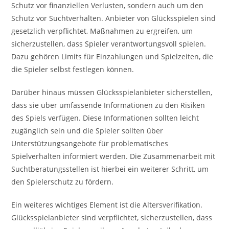
Schutz vor finanziellen Verlusten, sondern auch um den
Schutz vor Suchtverhalten. Anbieter von Glücksspielen sind
gesetzlich verpflichtet, Maßnahmen zu ergreifen, um
sicherzustellen, dass Spieler verantwortungsvoll spielen.
Dazu gehören Limits für Einzahlungen und Spielzeiten, die
die Spieler selbst festlegen können.
Darüber hinaus müssen Glücksspielanbieter sicherstellen,
dass sie über umfassende Informationen zu den Risiken
des Spiels verfügen. Diese Informationen sollten leicht
zugänglich sein und die Spieler sollten über
Unterstützungsangebote für problematisches
Spielverhalten informiert werden. Die Zusammenarbeit mit
Suchtberatungsstellen ist hierbei ein weiterer Schritt, um
den Spielerschutz zu fördern.
Ein weiteres wichtiges Element ist die Altersverifikation.
Glücksspielanbieter sind verpflichtet, sicherzustellen, dass