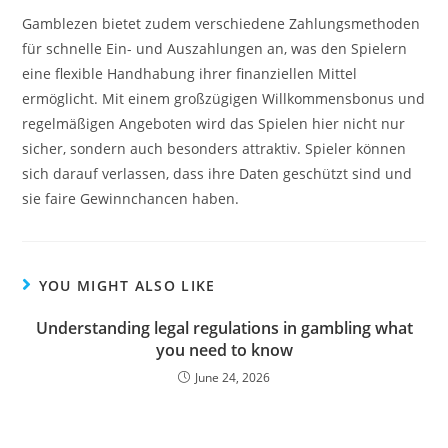
Gamblezen bietet zudem verschiedene Zahlungsmethoden
für schnelle Ein- und Auszahlungen an, was den Spielern
eine flexible Handhabung ihrer finanziellen Mittel
ermöglicht. Mit einem großzügigen Willkommensbonus und
regelmäßigen Angeboten wird das Spielen hier nicht nur
sicher, sondern auch besonders attraktiv. Spieler können
sich darauf verlassen, dass ihre Daten geschützt sind und
sie faire Gewinnchancen haben.
YOU MIGHT ALSO LIKE
Understanding legal regulations in gambling what
you need to know
June 24, 2026