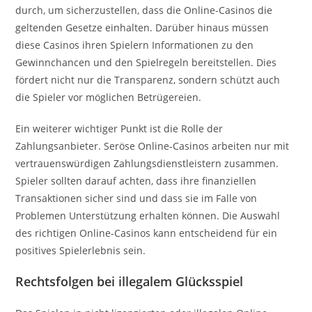
durch, um sicherzustellen, dass die Online-Casinos die
geltenden Gesetze einhalten. Darüber hinaus müssen
diese Casinos ihren Spielern Informationen zu den
Gewinnchancen und den Spielregeln bereitstellen. Dies
fördert nicht nur die Transparenz, sondern schützt auch
die Spieler vor möglichen Betrügereien.
Ein weiterer wichtiger Punkt ist die Rolle der
Zahlungsanbieter. Seröse Online-Casinos arbeiten nur mit
vertrauenswürdigen Zahlungsdienstleistern zusammen.
Spieler sollten darauf achten, dass ihre finanziellen
Transaktionen sicher sind und dass sie im Falle von
Problemen Unterstützung erhalten können. Die Auswahl
des richtigen Online-Casinos kann entscheidend für ein
positives Spielerlebnis sein.
Rechtsfolgen bei illegalem Glücksspiel