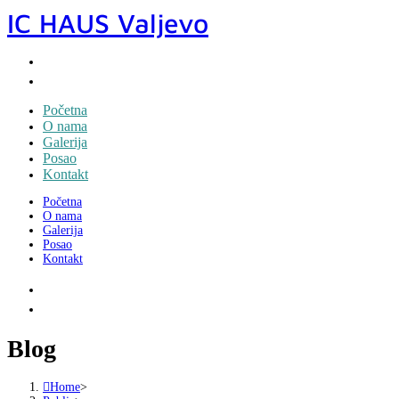
Skip
IC HAUS Valjevo
to
content
Početna
O nama
Galerija
Posao
Kontakt
Početna
O nama
Galerija
Posao
Kontakt
Blog
Home
>