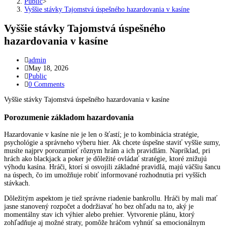
Public
>
Vyššie stávky Tajomstvá úspešného hazardovania v kasíne
Vyššie stávky Tajomstvá úspešného
hazardovania v kasíne
Post
admin
author:
Post
May 18, 2026
published:
Post
Public
category:
Post
0 Comments
comments:
Vyššie stávky Tajomstvá úspešného hazardovania v kasíne
Porozumenie základom hazardovania
Hazardovanie v kasíne nie je len o šťastí; je to kombinácia stratégie,
psychológie a správneho výberu hier. Ak chcete úspešne staviť vyššie sumy,
musíte najprv porozumieť rôznym hrám a ich pravidlám. Napríklad, pri
hrách ako blackjack a poker je dôležité ovládať stratégie, ktoré znižujú
výhodu kasína. Hráči, ktorí si osvojili základné pravidlá, majú väčšiu šancu
na úspech, čo im umožňuje robiť informované rozhodnutia pri vyšších
stávkach.
Dôležitým aspektom je tiež správne riadenie bankrollu. Hráči by mali mať
jasne stanovený rozpočet a dodržiavať ho bez ohľadu na to, aký je
momentálny stav ich výhier alebo prehier. Vytvorenie plánu, ktorý
zohľadňuje aj možné straty, pomôže hráčom vyhnúť sa emocionálnym