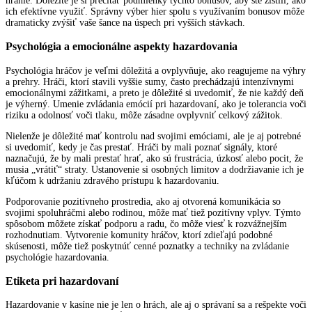
hranie. Dôležité je si prečítať podmienky týchto bonusov, aby ste zistili, ako
ich efektívne využiť. Správny výber hier spolu s využívaním bonusov môže
dramaticky zvýšiť vaše šance na úspech pri vyšších stávkach.
Psychológia a emocionálne aspekty hazardovania
Psychológia hráčov je veľmi dôležitá a ovplyvňuje, ako reagujeme na výhry
a prehry. Hráči, ktorí stavili vyššie sumy, často prechádzajú intenzívnymi
emocionálnymi zážitkami, a preto je dôležité si uvedomiť, že nie každý deň
je výherný. Umenie zvládania emócií pri hazardovaní, ako je tolerancia voči
riziku a odolnosť voči tlaku, môže zásadne ovplyvniť celkový zážitok.
Nielenže je dôležité mať kontrolu nad svojimi emóciami, ale je aj potrebné
si uvedomiť, kedy je čas prestať. Hráči by mali poznať signály, ktoré
naznačujú, že by mali prestať hrať, ako sú frustrácia, úzkosť alebo pocit, že
musia „vrátiť“ straty. Ustanovenie si osobných limitov a dodržiavanie ich je
kľúčom k udržaniu zdravého prístupu k hazardovaniu.
Podporovanie pozitívneho prostredia, ako aj otvorená komunikácia so
svojimi spoluhráčmi alebo rodinou, môže mať tiež pozitívny vplyv. Týmto
spôsobom môžete získať podporu a radu, čo môže viesť k rozvážnejším
rozhodnutiam. Vytvorenie komunity hráčov, ktorí zdieľajú podobné
skúsenosti, môže tiež poskytnúť cenné poznatky a techniky na zvládanie
psychológie hazardovania.
Etiketa pri hazardovaní
Hazardovanie v kasíne nie je len o hrách, ale aj o správaní sa a rešpekte voči